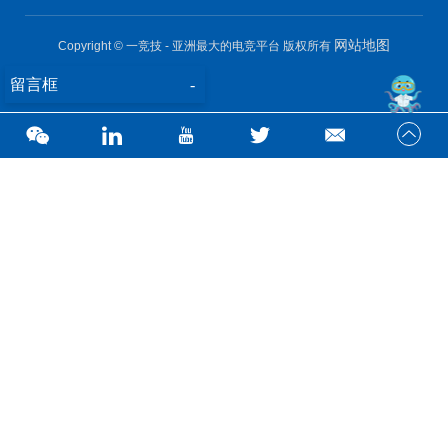
网站地图
Copyright © 一竞技 - 亚洲最大的电竞平台 版权所有
留言框
-