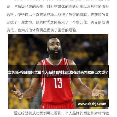
造、与顶级品牌的合作、对社交媒体的高效运用以及独特的街头
风格，使得自己不仅在篮球场上取得了辉煌的成就，也在时尚界
占据了一席之地。他的时尚之路展示了一个多元化、跨界的成功
典范，也为其他体育明星提供了宝贵的经验。
通过哈登的成功案例可以看到，个人品牌的塑造和对时尚敏