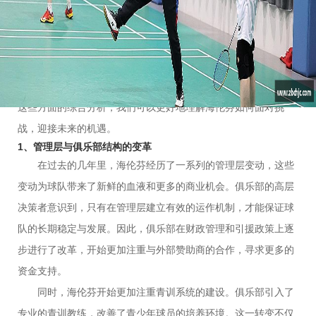
来，海伦芬凭借一系列稳定的表现和逐渐完善的阵容建设，开始
朝着重返欧洲赛场的目标奋进。本文将从四个方面详细探讨海伦
芬的崛起之路：首先，球队在管理层和俱乐部结构上的变革；其
次，球队核心阵容的建设与年轻球员的培养；再者，战术理念的
转变与教练组的影响；最后，欧战舞台的梦想与现实挑战。通过
这些方面的综合分析，我们可以更好地理解海伦芬如何面对挑
战，迎接未来的机遇。
1、管理层与俱乐部结构的变革
在过去的几年里，海伦芬经历了一系列的管理层变动，这些
变动为球队带来了新鲜的血液和更多的商业机会。俱乐部的高层
决策者意识到，只有在管理层建立有效的运作机制，才能保证球
队的长期稳定与发展。因此，俱乐部在财政管理和引援政策上逐
步进行了改革，开始更加注重与外部赞助商的合作，寻求更多的
资金支持。
同时，海伦芬开始更加注重青训系统的建设。俱乐部引入了
专业的青训教练，改善了青少年球员的培养环境。这一转变不仅