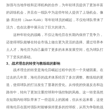
加强与当地学校和足球机构的合作，为年轻球员提供了更加丰富
的训练机会，并且在一线队中为这些年轻人提供了上场机会。像
扬·库比特（Jaan Kukk）等年轻球员的崛起，不仅给球队带来了
活力，也在比赛中展示出了巨大的潜力。
这种年轻化的战略，不仅让海伦芬在长期内保持了竞争力，
还使得球队能够在转会市场上做出更为灵活的选择。通过培养本
土人才，海伦芬为自己赢得了更多的未来发展空间，也为球队打
下了坚实的基础。
3、战术理念的转变与教练组的影响
战术理念的转变是海伦芬崛起过程中的另一个关键因素。在
过去的几年里，海伦芬的战术体系经历了多次调整。教练组的更
迭，使得球队的打法发生了显著的变化。从传统的快速反击和边
路传中，转向了更加注重控球和中场控制的风格。这一转变虽然
在短期内给球队带来了一些适应上的困难，但从长远来看，这使
得海伦芬在面对强队时能够保持更多的控球权，从而为争取欧战