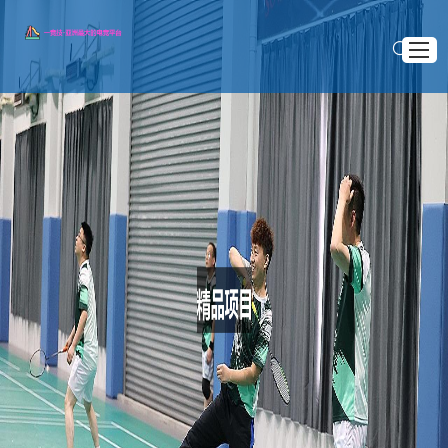
首页
知道一竞技
>
>
首页
精品项目
海伦芬荷甲劲旅崛起之路：重返欧战舞台的梦想与挑战
精品项目
海伦芬荷甲劲旅崛起之路：重返欧战舞台的梦想与
公司动态
挑战
服务宗旨
2026 .07 .04
联系一竞技官方网站
文章摘要：海伦芬（Heerenveen），作为荷甲历史上具有
悠久传统的足球俱乐部之一，一度在欧洲赛场上展现出独特的竞
争力。然而，随着时间的推移，球队逐渐失去了巅峰时期的辉
煌，近些年更是一直在荷甲中游走，未能进入欧洲赛场。近年