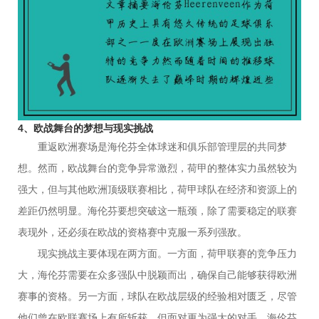
4、欧战舞台的梦想与现实挑战
重返欧洲赛场是海伦芬全体球迷和俱乐部管理层的共同梦
想。然而，欧战舞台的竞争异常激烈，荷甲的整体实力虽然较为
强大，但与其他欧洲顶级联赛相比，荷甲球队在经济和资源上的
差距仍然明显。海伦芬要想突破这一瓶颈，除了需要稳定的联赛
表现外，还必须在欧战的资格赛中克服一系列强敌。
现实挑战主要体现在两方面。一方面，荷甲联赛的竞争压力
大，海伦芬需要在众多强队中脱颖而出，确保自己能够获得欧洲
赛事的资格。另一方面，球队在欧战层级的经验相对匮乏，尽管
他们曾在欧联赛场上有所斩获，但面对更为强大的对手，海伦芬