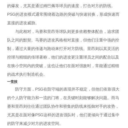
的爆发，尤其是通过姆巴佩等球员的速度，打击对方的防线。
PSG的进攻模式通常围绕着边路的突破与快速转换，形成快速而
直接的进攻威胁。
与此相对，马赛和里昂等球队则更多依赖整体配合，追求团
队之间的默契。马赛的进攻风格相对直接，但他们注重中场的控
制，通过大量的传递与跑动来打开对方防线。里昂则以其灵活的
控球与精细的传球著称，他们的进攻更注重球员之间的配合以及
在狭小空间内的突破，这也让他们在面对强敌时，常能通过精细
的战术执行制造机会。
一竞技
防守方面，PSG在防守端的表现并不稳定，但他们依靠强大
的个人防守能力和一流的门将，在关键时刻能够解决问题。而马
赛和里昂则往往通过团队协作和密集的防线来抵御对手的攻势，
尤其是在面对像PSG这样的进攻强队时，他们更倾向于通过集中
的防守来减少对方的进攻空间。