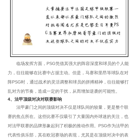
临场发挥方面，PSG凭借其强大的阵容深度和球员的个人能
力，往往能够在比赛中占据主动。但是，马赛和里昂等球队在对
阵PSG时，通过战术的灵活调整和球员的拼搏精神，往往能够打
乱对方的节奏，造成一定的干扰，从而增加逆袭的可能性。
4、法甲顶级对决对联赛影响
法甲豪门之间的顶级对决不仅是球队间的较量，更是整个联
赛的焦点所在。这些比赛不仅吸引了大量国内外球迷的关注，也
对法甲联赛的品牌形象起到了积极的推动作用。PSG作为法甲的
代表性俱乐部，其在欧冠赛场的表现，尤其是在顶级对决中的表