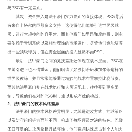
与PSG有一定差距。
其次，资金投入是法甲豪门实力差距的直接体现。PSG背后
有来自卡塔尔的巨额资金支持，这使得他们能够引进世界级球
员，进行大规模的阵容重建。而其他豪门如里昂和摩纳哥，则主
要依赖于青训系统以及相对理性的市场运作，尽管他们也能培养
出一些顶级球员，但在资金层面的投入显然不如PSG。
最后，法甲豪门之间的竞技差距还体现在战术层面。PSG在
主帅引进上也不惜重金，他们聘请了如波切蒂诺和加尔蒂这样的
世界级教练，并且常常能够通过精妙的战术布置掌控比赛节奏。
而其他法甲豪门则在战术执行和人员调配上，往往受到更多限
制，导致他们在对阵PSG时，难以形成有效的挑战。
2、法甲豪门的技术风格差异
法甲豪门的技术风格差异明显，尤其是进攻方式、控球策略
以及防守组织等方面的不同，构成了每场顶级对决的特色。巴黎
圣日耳曼的进攻风格极具破坏性，他们强调快速反击和个人能力