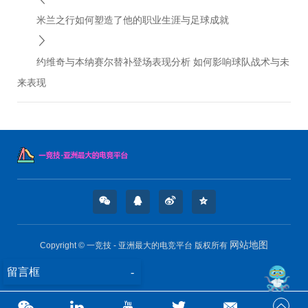
米兰之行如何塑造了他的职业生涯与足球成就
约维奇与本纳赛尔替补登场表现分析 如何影响球队战术与未
来表现
网站地图
Copyright © 一竞技 - 亚洲最大的电竞平台 版权所有
留言框
-