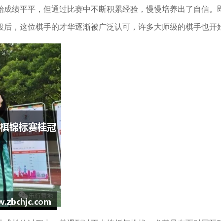
始成绩平平，但通过比赛中不断积累经验，慢慢培养出了自信。
段后，这位棋手的才华逐渐被广泛认可，许多大师级的棋手也开