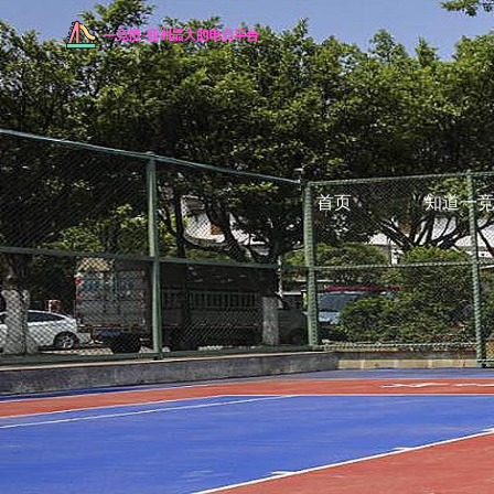
首页
知道一