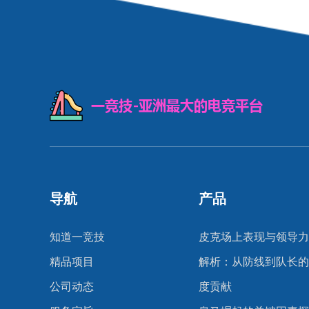
导航
产品
知道一竞技
皮克场上表现与领导力
精品项目
解析：从防线到队长的
公司动态
度贡献