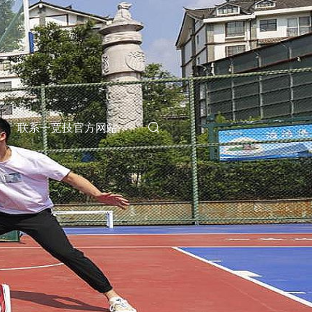
联系一竞技官方网站