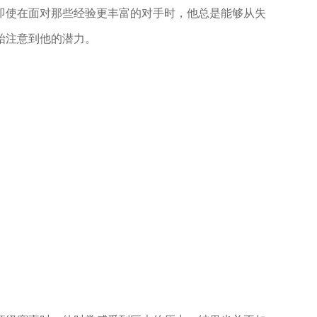
即使在面对那些经验更丰富的对手时，他总是能够从失
始注意到他的潜力。