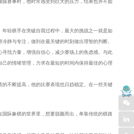
顶级赛事时，他时常感受到巨大的压力，结果也并不如
。
。年轻棋手在突破自我过程中，最大的挑战之一就是如
持冷静与专注，做到在最关键的时刻做出理智的判断。
心寻找力量，增强自信心，减少赛场上的焦虑感。与此
自己的情绪管理，力求在最短的时间内保持最佳的心理
质的不断提高，他的比赛表现也日趋稳定。在一些关键
在国际象棋的世界里，想要脱颖而出，单靠传统的棋路