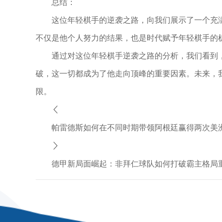
总结：
这位年轻棋手的逆袭之路，向我们展示了一个充
不仅是他个人努力的结果，也是时代赋予年轻棋手的
通过对这位年轻棋手逆袭之路的分析，我们看到
破，这一切都成为了他走向顶峰的重要因素。未来，
限。
帕雷德斯如何在不同时期带领阿根廷赢得两次美
德甲新局面崛起：非拜仁球队如何打破霸主格局