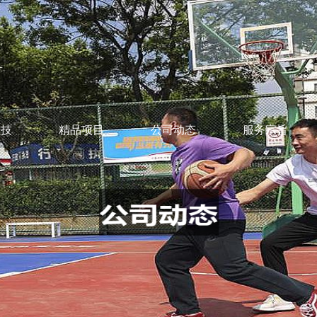
竞技
精品项目
公司动态
服务宗旨