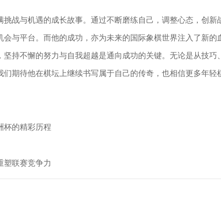
满挑战与机遇的成长故事。通过不断磨练自己，调整心态，创新
机会与平台。而他的成功，亦为未来的国际象棋世界注入了新的
，坚持不懈的努力与自我超越是通向成功的关键。无论是从技巧
我们期待他在棋坛上继续书写属于自己的传奇，也相信更多年轻
洲杯的精彩历程
重塑联赛竞争力