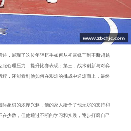
阐述，展现了这位年轻棋手如何从初露锋芒到不断超越
克服心理压力，提升比赛表现；第三，战术创新与对弈
历程，还能看到他如何在艰难的挑战中迎难而上，最终
国际象棋的浓厚兴趣，他的家人给予了他无尽的支持和
不在少数，但他通过不断的学习和实践，逐步打磨自己