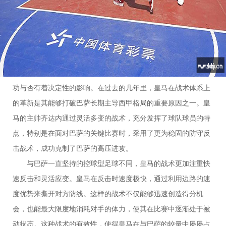
历史优势等关键因素，成功逆袭巴萨，形成新的西甲格局。通过
深度剖析这些因素，探讨皇马如何在巴萨强势主导下依然能够实
现自我超越，并逐步稳固其西甲冠军的地位。最终，文章将总结
这些因素对于皇马未来发展的长远影响。
1、战术革新与灵活应对
战术是现代足球中至关重要的组成部分，对于一支球队的成
功与否有着决定性的影响。在过去的几年里，皇马在战术体系上
的革新是其能够打破巴萨长期主导西甲格局的重要原因之一。皇
马的主帅齐达内通过灵活多变的战术，充分发挥了球队球员的特
点，特别是在面对巴萨的关键比赛时，采用了更为稳固的防守反
击战术，成功克制了巴萨的高压进攻。
与巴萨一直坚持的控球型足球不同，皇马的战术更加注重快
速反击和灵活应变。皇马在反击时速度极快，通过利用边路的速
度优势来撕开对方防线。这样的战术不仅能够迅速创造得分机
会，也能最大限度地消耗对手的体力，使其在比赛中逐渐处于被
动状态。这种战术的有效性，使得皇马在与巴萨的较量中屡屡占