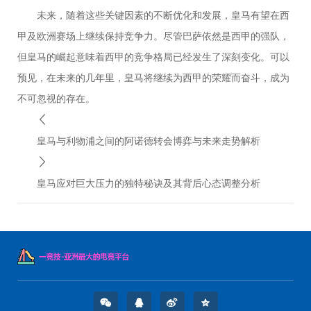
未来，随着这些关键因素的不断优化和发展，皇马有望在西
甲及欧洲赛场上继续保持竞争力。尽管巴萨依然是西甲的强队，
但皇马的崛起意味着西甲的竞争格局已经发生了深刻变化。可以
预见，在未来的几年里，皇马将继续为西甲的荣耀而奋斗，成为
不可忽视的存在。
皇马与利物浦之间的阿诺德转会博弈与未来走势解析
皇马应对巨大压力的独特秘诀及其背后心态调整分析