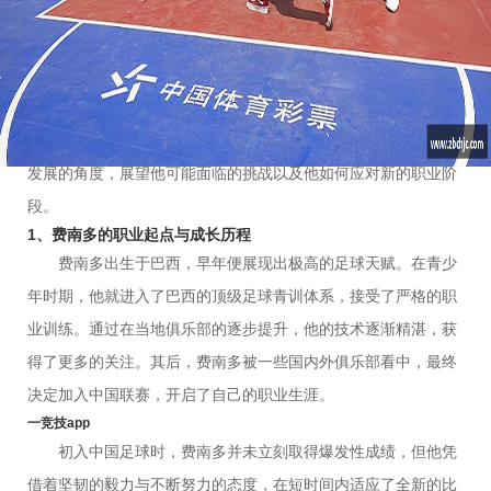
年时期到职业生涯的重要节点，分析他在不同时期如何适应环
境，提升自我，最终成为国脚；在技术特点方面，将重点探讨他
在场上的优势与特色，如何在比赛中展现出色的技术能力；同
时，我们也会关注他目前在职业生涯中的竞技状态和表现，评估
他在目前的球队中所扮演的角色及其贡献；最后，我们将从未来
发展的角度，展望他可能面临的挑战以及他如何应对新的职业阶
段。
1、费南多的职业起点与成长历程
费南多出生于巴西，早年便展现出极高的足球天赋。在青少
年时期，他就进入了巴西的顶级足球青训体系，接受了严格的职
业训练。通过在当地俱乐部的逐步提升，他的技术逐渐精湛，获
得了更多的关注。其后，费南多被一些国内外俱乐部看中，最终
决定加入中国联赛，开启了自己的职业生涯。
一竞技app
初入中国足球时，费南多并未立刻取得爆发性成绩，但他凭
借着坚韧的毅力与不断努力的态度，在短时间内适应了全新的比