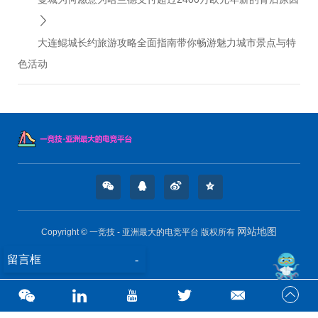
大连鲲城长约旅游攻略全面指南带你畅游魅力城市景点与特
色活动
网站地图
Copyright © 一竞技 - 亚洲最大的电竞平台 版权所有
留言框
-