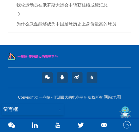
我校运动员在俄罗斯大运会中斩获佳绩成绩汇总
为什么武磊能够成为中国足球历史上身价最高的球员
网站地图
Copyright © 一竞技 - 亚洲最大的电竞平台 版权所有
留言框
-