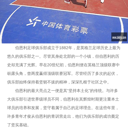
特的魅力所在，以及它如何用一种不拘一格的方式，向英超联赛
注入新的活力，揭开了属于它的传奇新篇章。通过对俱乐部的历
史积淀、球迷文化、战术特色和未来展望的详细分析，本文将全
面展示伯恩利这支球队如何在英超掀起一股不同寻常的风潮。
1、历史积淀与辉煌成就
伯恩利足球俱乐部成立于1882年，是英格兰足球历史上最为
悠久的俱乐部之一。尽管其身处北部的一个小镇，但伯恩利的历
史却充满了光辉。早在20世纪初，伯恩利便在英格兰顶级联赛中
崭露头角，曾两度赢得顶级联赛冠军。尽管经历了多次的起伏，
俱乐部始终保持着坚韧不拔的精神，深深扎根于社区之中。
伯恩利的最大亮点之一便是其“坚持本土化”的传统。与许多
大俱乐部引进世界级球员不同，伯恩利在其辉煌时期更注重本土
球员的培养和发展，坚守着属于自己的足球理念。在这些年里，
许多青年才俊从伯恩利的青训营走出，他们为俱乐部的成功奠定
了坚实基础。