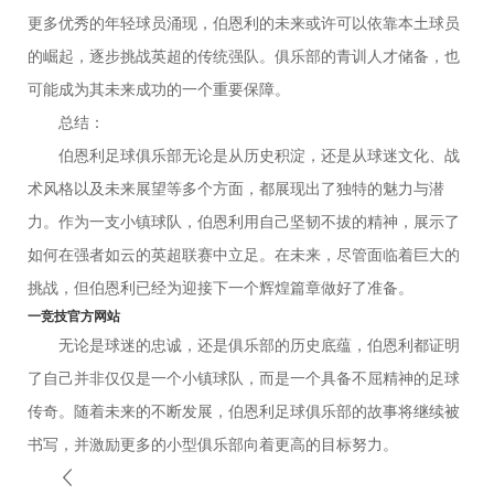
更多优秀的年轻球员涌现，伯恩利的未来或许可以依靠本土球员
的崛起，逐步挑战英超的传统强队。俱乐部的青训人才储备，也
可能成为其未来成功的一个重要保障。
总结：
伯恩利足球俱乐部无论是从历史积淀，还是从球迷文化、战
术风格以及未来展望等多个方面，都展现出了独特的魅力与潜
力。作为一支小镇球队，伯恩利用自己坚韧不拔的精神，展示了
如何在强者如云的英超联赛中立足。在未来，尽管面临着巨大的
挑战，但伯恩利已经为迎接下一个辉煌篇章做好了准备。
一竞技官方网站
无论是球迷的忠诚，还是俱乐部的历史底蕴，伯恩利都证明
了自己并非仅仅是一个小镇球队，而是一个具备不屈精神的足球
传奇。随着未来的不断发展，伯恩利足球俱乐部的故事将继续被
书写，并激励更多的小型俱乐部向着更高的目标努力。