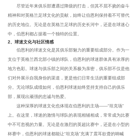
尽管近年来俱乐部遭遇过降级的打击，但其不屈不挠的奋斗
精神和对英格兰足球文化的贡献，始终让伯恩利保持着不可替代
的历史地位。无论是在英格兰足球的历史长河中，还是在球迷心
中，伯恩利都占据着一个独特的位置。
2、球迷文化与社区情感
伯恩利的球迷文化是其俱乐部魅力的重要组成部分。作为一
支位于英格兰西北部小镇的球队，伯恩利的球迷群体具有浓厚的
地方色彩。球迷与俱乐部之间的关系极为亲密，俱乐部不仅是他
们对外展示自我身份的渠道，更是他们日常生活的重要组成部
分。无论球队成绩如何，伯恩利球迷始终坚持支持自己的俱乐
部，展现出顽强的忠诚与热爱。
这种深厚的球迷文化也体现在伯恩利的主场——“坦克场”
上。在这里，球迷的激情与球队的表现相辅相成，常常成为比赛
中不可忽视的力量。无论是在激烈的英超比赛中，还是在小型的
杯赛中，伯恩利的球迷都能让“坦克场”充满了震耳欲聋的呐喊