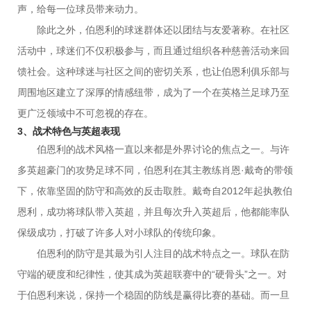
声，给每一位球员带来动力。
除此之外，伯恩利的球迷群体还以团结与友爱著称。在社区
活动中，球迷们不仅积极参与，而且通过组织各种慈善活动来回
馈社会。这种球迷与社区之间的密切关系，也让伯恩利俱乐部与
周围地区建立了深厚的情感纽带，成为了一个在英格兰足球乃至
更广泛领域中不可忽视的存在。
3、战术特色与英超表现
伯恩利的战术风格一直以来都是外界讨论的焦点之一。与许
多英超豪门的攻势足球不同，伯恩利在其主教练肖恩·戴奇的带领
下，依靠坚固的防守和高效的反击取胜。戴奇自2012年起执教伯
恩利，成功将球队带入英超，并且每次升入英超后，他都能率队
保级成功，打破了许多人对小球队的传统印象。
伯恩利的防守是其最为引人注目的战术特点之一。球队在防
守端的硬度和纪律性，使其成为英超联赛中的“硬骨头”之一。对
于伯恩利来说，保持一个稳固的防线是赢得比赛的基础。而一旦