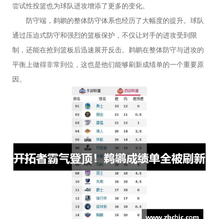
尝试性投篮也为球队进攻增添了更多的变化。
防守端，鹈鹕的整体防守体系也经历了大幅度的提升。球队
通过压迫式防守和强烈的篮板保护，不仅让对手的进攻受到限
制，还能在抢到篮板后迅速展开反击。鹈鹕在整体防守与进攻的
平衡上做得非常到位，这也是他们能够刷新成绩单的一个重要原
因。