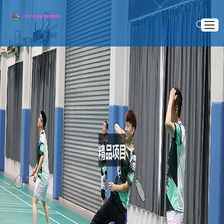
首页
知道一竞技
>
>
首页
精品项目
开拓者霸气登顶！鹈鹕成绩单全被刷新
精品项目
开拓者霸气登顶！鹈鹕成绩单全被刷新
公司动态
2026 .02 .27
服务宗旨
联系一竞技官方网站
文章摘要：
随着2025年NBA赛季的精彩纷呈，波特兰开拓者队凭借其强
势的表现成功登顶，成为联盟中不可忽视的劲旅。同时，新奥尔
良鹈鹕队也在其崭新的战术体系下刷新了多个历史纪录，展现了
强大的竞争力。开拓者的崛起和鹈鹕的蜕变，两支队伍通过不断