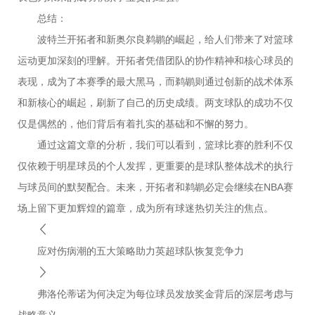
总结：
波特兰开拓者和新奥尔良鹈鹕的崛起，给人们带来了对篮球
运动更加深刻的理解。开拓者凭借团队的协作精神和核心球员的
表现，成为了本赛季的最大黑马，而鹈鹕则通过创新的战术体系
和新核心的崛起，刷新了自己的历史成绩。两支球队的成功不仅
仅是偶然的，他们背后有着扎实的基础和不懈的努力。
通过这篇文章的分析，我们可以看到，篮球比赛的胜利不仅
仅依赖于明星球员的个人发挥，更重要的是球队整体战术的执行
与球员间的默契配合。未来，开拓者和鹈鹕必定会继续在NBA赛
场上留下更加辉煌的篇章，成为所有球迷热切关注的焦点。
应对伤病潮的五大策略助力英超球队恢复竞争力
弗洛伦蒂诺为何决定为每位球员发放奖金背后的深层考虑与