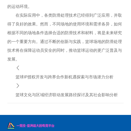
的运动环境。
在实际应用中，各类防滑处理技术已经得到广泛应用，并取
得了良好的效果。然而，不同场地的使用环境和需求各异，如何
根据不同的场地条件选择合适的防滑技术和材料，将是未来研究
的一个重要方向。通过不断的创新与实践，篮球场地的防滑处理
技术将在保障运动员安全的同时，推动篮球运动的更广泛普及与
发展。
篮球IP授权开发与跨界合作新机遇探索与市场潜力分析
篮球文化与区域经济联动发展路径探讨及其社会影响分析