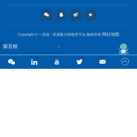
网站地图
Copyright © 一竞技 - 亚洲最大的电竞平台 版权所有
留言框
-