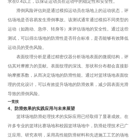
求在0.4以上，以保证运动员在运动中的稳定性和安全性。
滑倒风险评估则是通过模拟运动员在场地上的运动状态，评
估场地是否容易发生滑倒事故。该测试通常通过模拟不同类型的
运动（如跑动、急停、转身等）来评估场地的安全性。通过这些
测试，可以得出场地的防滑性是否符合标准，是否能够有效降低
运动员的受伤风险。
表面纹理分析是通过精密仪器分析场地表面的微观结构，评
估其对摩擦力的贡献。表面纹理的深浅、形状和分布都会直接影
响摩擦系数，从而决定场地的防滑性能。通过对篮球场地表面纹
理的优化设计，可以有效提升场地的防滑效果，减少因表面光滑
导致的滑倒风险。
一竞技
4、防滑效果的实践应用与未来展望
篮球场地防滑处理技术的实际应用已经取得了显著成效。在
许多专业的篮球比赛场地和校园篮球场地中，防滑处理技术已广
泛应用。研究表明，采用高性能防滑材料和先进施工工艺的场地