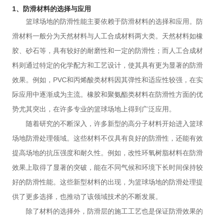
1、防滑材料的选择与应用
篮球场地的防滑性能主要依赖于防滑材料的选择和应用。防
滑材料一般分为天然材料与人工合成材料两大类。天然材料如橡
胶、砂石等，具有较好的耐磨性和一定的防滑性；而人工合成材
料则通过特定的化学配方和工艺设计，使其具有更为显著的防滑
效果。例如，PVC和丙烯酸类材料因其弹性和适应性较强，在实
际应用中逐渐成为主流。橡胶和聚氨酯类材料在防滑性方面的优
势尤其突出，在许多专业的篮球场地上得到广泛应用。
随着研究的不断深入，许多新型的高分子材料开始进入篮球
场地防滑处理领域。这些材料不仅具有良好的防滑性，还能有效
提高场地的抗压强度和耐久性。例如，改性环氧树脂材料在防滑
效果上取得了显著的突破，能在不同气候和环境下长时间保持较
好的防滑性能。这些新型材料的出现，为篮球场地的防滑处理提
供了更多选择，也推动了该领域技术的不断发展。
除了材料的选择外，防滑层的施工工艺也是保证防滑效果的