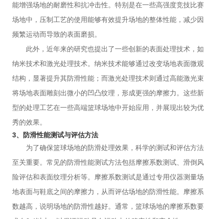
能增强场地的耐磨性和抗冲击性。特别是在一些高强度竞技比赛
场地中，压制工艺的使用能够有效提升场地的整体性能，减少因
频繁运动而导致的表面磨损。
此外，近年来的研究也提出了一些创新的表面处理技术，如
纳米技术和激光处理技术。纳米技术能够通过改变场地表面微观
结构，显著提升其防滑性能；而激光处理技术则通过高能激光束
将场地表面雕刻出微小的凹凸纹理，形成更强的摩擦力。这些新
型的处理工艺在一些高端篮球场地中开始应用，并展现出较为优
秀的效果。
3、防滑性能测试与评估方法
为了确保篮球场地的防滑处理效果，科学的测试和评估方法
至关重要。常见的防滑性能测试方法包括摩擦系数测试、滑倒风
险评估和表面纹理分析等。摩擦系数测试是通过专用仪器测量场
地表面与鞋底之间的摩擦力，从而评估场地的防滑性能。摩擦系
数越高，说明场地的防滑性越好。通常，篮球场地的摩擦系数要