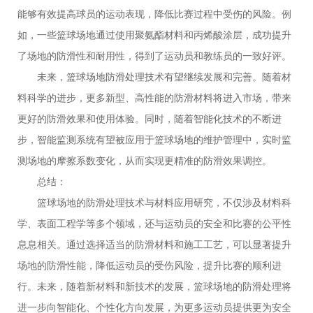
能够有效提高球员的运动表现，降低比赛过程中受伤的风险。例
如，一些篮球场地通过使用聚氨酯材料和丙烯酸涂层，成功提升
了场地的防滑性和耐用性，得到了运动员和教练员的一致好评。
未来，篮球场地防滑处理技术有望继续发展和完善。随着材
料科学的进步，更多新型、高性能的防滑材料将进入市场，带来
更好的防滑效果和使用体验。同时，随着智能化技术的不断进
步，智能监测系统有望被应用于篮球场地的维护管理中，实时监
测场地的摩擦系数变化，从而实现更精准的防滑效果调控。
总结：
篮球场地的防滑处理技术与材料应用研究，不仅涉及材料科
学、表面工程学等多个领域，还与运动员的安全和比赛的公平性
息息相关。通过选择适当的防滑材料和施工工艺，可以显著提升
场地的防滑性能，降低运动员的受伤风险，提升比赛的顺利进
行。未来，随着新材料和新技术的发展，篮球场地的防滑处理将
进一步向智能化、个性化方向发展，为更多运动员提供更为安全