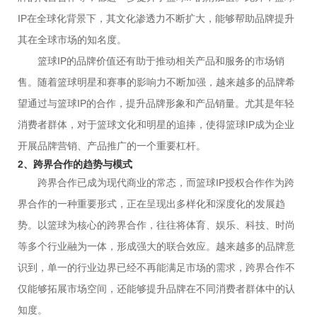
IP在全球化背景下，其文化渗透力不断扩大，能够帮助品牌提升
其在全球市场的知名度。
篮球IP的品牌价值还有助于推动相关产品和服务的市场销
售。随着篮球明星和赛事的影响力不断加强，越来越多的品牌希
望通过与篮球IP的合作，提升品牌形象和产品销量。尤其是年轻
消费者群体，对于篮球文化和明星的追捧，使得篮球IP成为企业
开展品牌营销、产品推广的一个重要杠杆。
2、跨界合作的趋势与模式
跨界合作已成为现代商业的常态，而篮球IP授权合作作为跨
界合作的一种重要形式，正在呈现出多样化和深度化的发展趋
势。以篮球为核心的跨界合作，往往将体育、娱乐、科技、时尚
等多个行业融为一体，形成强大的联合效应。越来越多的品牌意
识到，单一的行业边界已经不再能满足市场的需求，跨界合作不
仅能够拓展市场空间，还能够提升品牌在不同消费者群体中的认
知度。