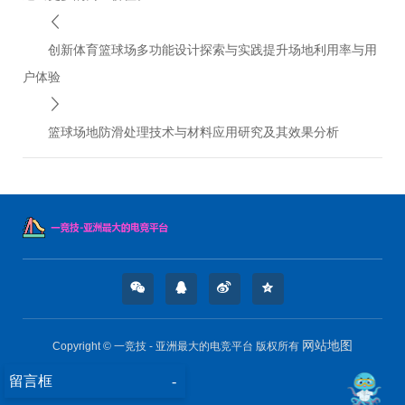
创新体育篮球场多功能设计探索与实践提升场地利用率与用
户体验
篮球场地防滑处理技术与材料应用研究及其效果分析
网站地图
Copyright © 一竞技 - 亚洲最大的电竞平台 版权所有
留言框
-