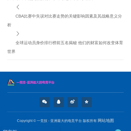
CBA比赛中失误对比赛走势的关键影响因素及其战略意义分
析
全球运动员身价排行榜前五名揭秘 他们的财富如何改变体育
世界
网站地图
Copyright © 一竞技 - 亚洲最大的电竞平台 版权所有