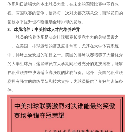
体系和日益强大的本土球员力量，在未来的国际比赛中不容忽
视。两国联赛的竞争，使得每一次对决都充满悬念，而球员们的
竞技水平提升也不断推动全球排球的发展。
3、球员培养：中美排球人才的培养差异
球员的培养体系是决定排球联赛长期竞争力的关键因素之
一。在美国，排球运动的普及度非常高，尤其在大学体育系统
中，排球是受欢迎的项目之一。美国的排球联赛培养了大量优秀
的大学生球员，这些球员在大学期间经过充分的竞技磨砺，能够
在职业联赛中快速适应高强度的比赛节奏。此外，美国的职业联
赛拥有强大的教练团队和技术支持，为球员提供了良好的训练条
件。