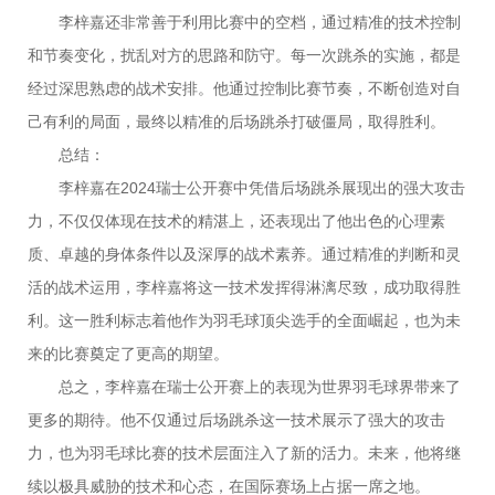
李梓嘉还非常善于利用比赛中的空档，通过精准的技术控制
和节奏变化，扰乱对方的思路和防守。每一次跳杀的实施，都是
经过深思熟虑的战术安排。他通过控制比赛节奏，不断创造对自
己有利的局面，最终以精准的后场跳杀打破僵局，取得胜利。
总结：
李梓嘉在2024瑞士公开赛中凭借后场跳杀展现出的强大攻击
力，不仅仅体现在技术的精湛上，还表现出了他出色的心理素
质、卓越的身体条件以及深厚的战术素养。通过精准的判断和灵
活的战术运用，李梓嘉将这一技术发挥得淋漓尽致，成功取得胜
利。这一胜利标志着他作为羽毛球顶尖选手的全面崛起，也为未
来的比赛奠定了更高的期望。
总之，李梓嘉在瑞士公开赛上的表现为世界羽毛球界带来了
更多的期待。他不仅通过后场跳杀这一技术展示了强大的攻击
力，也为羽毛球比赛的技术层面注入了新的活力。未来，他将继
续以极具威胁的技术和心态，在国际赛场上占据一席之地。