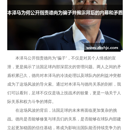
本泽马公开指责德尚为“骗子”，不仅是对其个人情感的宣
泄，更是揭示了法国足球内部深层次的管理问题。两人之间的矛
盾积累已久，德尚对本泽马的冷淡处理以及球队内的利益冲突都
成为了这场风波的导火索。通过对本泽马与德尚关系的剖析，我
们可以看到，足球不仅仅是场上技战术的较量，更是一场关于人
际关系和权力斗争的博弈。
在这场风波的背后，法国足球的未来将面临更加复杂的挑
战。德尚是否能够修复与球员们的关系，是否能够在球队内部建
立起更加稳固的信任基础，将成为影响法国队能否持续竞争力的