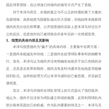
国足球界震惊，也让球迷们对德尚的领导方式产生了质疑。
对于本泽马而言，长期的孤立与不公正的待遇积累了大量的
负面情绪。虽然他曾为国家队做出巨大贡献，但他始终未能获得
德尚的充分信任和尊重。公开指责德尚实际上是本泽马对过往不
公的反抗，也是他对自己被排除在外多年后的一次情感宣泄。
3、指责的具体内容及其影响
本泽马指责德尚为“骗子”的具体内容，主要集中在两方面：
一是德尚未能诚实对待他，二是德尚在处理球队事务时的独断专
行。首先，本泽马认为德尚并没有明确告知他关于自己伤情的决
定，尤其是在世界杯期间，德尚没有及时沟通并告知他是否能够
回归队伍。这样的处理方式让本泽马感到自己被忽视，并且缺乏
透明度。
其次，本泽马对德尚在球队管理上的方式提出了强烈批评。
他认为，德尚不仅没有为球队建立和谐的氛围，反而利用球队内
部分裂来巩固自己的权威。作为队内重要的球员之一，本泽马无