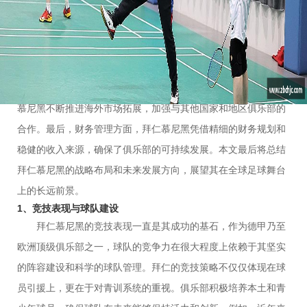
等方面的战略举措。首先，拜仁慕尼黑始终致力于提升球队竞技
水平，不仅注重培养年轻球员，还通过引援和战术调整来维持其
在德甲乃至欧洲赛场的竞争优势。其次，品牌建设方面，拜仁积
极开拓国际市场，努力扩大其全球影响力，通过赞助合作和社交
媒体等渠道与球迷建立紧密联系。再者，在全球化发展上，拜仁
慕尼黑不断推进海外市场拓展，加强与其他国家和地区俱乐部的
合作。最后，财务管理方面，拜仁慕尼黑凭借精细的财务规划和
稳健的收入来源，确保了俱乐部的可持续发展。本文最后将总结
拜仁慕尼黑的战略布局和未来发展方向，展望其在全球足球舞台
上的长远前景。
1、竞技表现与球队建设
拜仁慕尼黑的竞技表现一直是其成功的基石，作为德甲乃至
欧洲顶级俱乐部之一，球队的竞争力在很大程度上依赖于其坚实
的阵容建设和科学的球队管理。拜仁的竞技策略不仅仅体现在球
员引援上，更在于对青训系统的重视。俱乐部积极培养本土和青