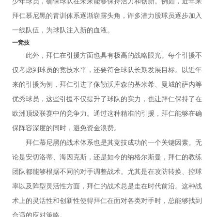
少年球员，确保球队在未来能够保持活力和创新。例如，近年来
拜仁慕尼黑的青训体系逐渐崭露头角，许多潜力股球员逐步加入
一线队伍，为球队注入新的血液。
一竞技
此外，拜仁在引援方面也具有极高的战略眼光。每个引援不
仅考虑到球员的竞技水平，还要符合球队长期发展目标。以近年
来的引援为例，拜仁引进了像勒沃库森的基米希、曼城的萨内等
优秀球员，这些引援不仅提升了球队的实力，也让拜仁保持了在
欧洲顶级联赛中的竞争力。通过这种精准的引援，拜仁能够在确
保阵容深度的同时，避免资金浪费。
拜仁慕尼黑的战术体系也是其竞技成功的一个关键因素。无
论是安切洛蒂、海因克斯，还是如今的纳格尔斯曼，拜仁的教练
团队都能够根据不同的对手调整战术。尤其是在攻防转换、控球
率以及阵型灵活性方面，拜仁的战术总是走在时代前沿。这种战
术上的灵活性和创新性使得拜仁在面对各类对手时，总能够找到
合适的应对策略。