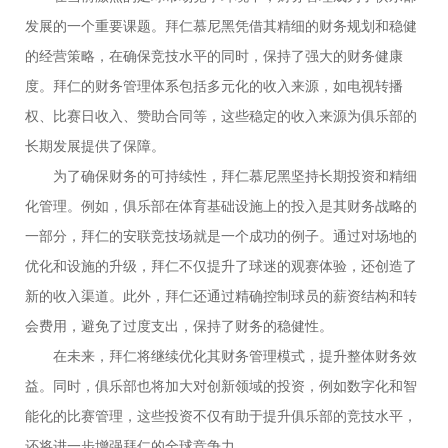
发展的一个重要课题。拜仁慕尼黑凭借其精细的财务规划和稳健
的经营策略，在确保竞技水平的同时，保持了强大的财务健康
度。拜仁的财务管理体系包括多元化的收入来源，如电视转播
权、比赛日收入、赞助合同等，这些稳定的收入来源为俱乐部的
长期发展提供了保障。
为了确保财务的可持续性，拜仁慕尼黑坚持长期投资和精细
化管理。例如，俱乐部在体育基础设施上的投入是其财务战略的
一部分，拜仁的安联竞技场就是一个成功的例子。通过对场地的
优化和设施的升级，拜仁不仅提升了球迷的观赛体验，还创造了
新的收入渠道。此外，拜仁还通过精确控制球员的薪资结构和转
会费用，避免了过度支出，保持了财务的稳健性。
在未来，拜仁将继续优化其财务管理模式，提升整体财务效
益。同时，俱乐部也将加大对创新领域的投资，例如数字化和智
能化的比赛管理，这些投资不仅有助于提升俱乐部的竞技水平，
还将进一步增强拜仁的全球竞争力。