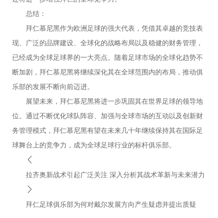
总结：
拜仁慕尼黑作为欧洲足球的强大代表，凭借其卓越的竞技表
现、广泛的品牌建设、全球化的战略布局以及稳健的财务管理，
已经成为全球足球界的一大亮点。随着足球市场的全球化趋势不
断加剧，拜仁慕尼黑将继续深化其在全球范围内的布局，推动俱
乐部的发展不断向前迈进。
展望未来，拜仁慕尼黑将进一步巩固其在世界足球的领导地
位。通过不断优化球队阵容、加强与全球市场的互动以及创新财
务管理模式，拜仁慕尼黑有望在未来几十年继续保持其在国际足
球舞台上的竞争力，成为全球足球行业的标杆俱乐部。
拉齐奥新战术引起广泛关注 深入分析其战术革新与未来潜力
拜仁足球俱乐部为何对戴尔发展方向产生疑虑并提出质疑