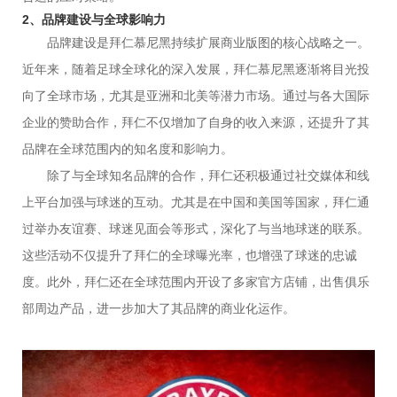
2、品牌建设与全球影响力
品牌建设是拜仁慕尼黑持续扩展商业版图的核心战略之一。
近年来，随着足球全球化的深入发展，拜仁慕尼黑逐渐将目光投
向了全球市场，尤其是亚洲和北美等潜力市场。通过与各大国际
企业的赞助合作，拜仁不仅增加了自身的收入来源，还提升了其
品牌在全球范围内的知名度和影响力。
除了与全球知名品牌的合作，拜仁还积极通过社交媒体和线
上平台加强与球迷的互动。尤其是在中国和美国等国家，拜仁通
过举办友谊赛、球迷见面会等形式，深化了与当地球迷的联系。
这些活动不仅提升了拜仁的全球曝光率，也增强了球迷的忠诚
度。此外，拜仁还在全球范围内开设了多家官方店铺，出售俱乐
部周边产品，进一步加大了其品牌的商业化运作。