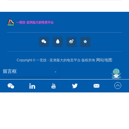
网站地图
Copyright © 一竞技 - 亚洲最大的电竞平台 版权所有
留言框
-