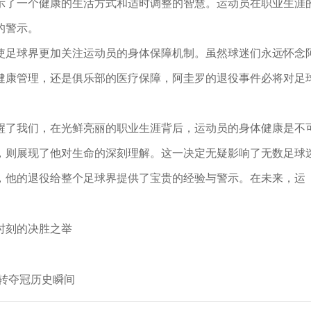
示了一个健康的生活方式和适时调整的智慧。运动员在职业生涯
的警示。
使足球界更加关注运动员的身体保障机制。虽然球迷们永远怀念
健康管理，还是俱乐部的医疗保障，阿圭罗的退役事件必将对足
醒了我们，在光鲜亮丽的职业生涯背后，运动员的身体健康是不
，则展现了他对生命的深刻理解。这一决定无疑影响了无数足球
，他的退役给整个足球界提供了宝贵的经验与警示。在未来，运
时刻的决胜之举
逆转夺冠历史瞬间