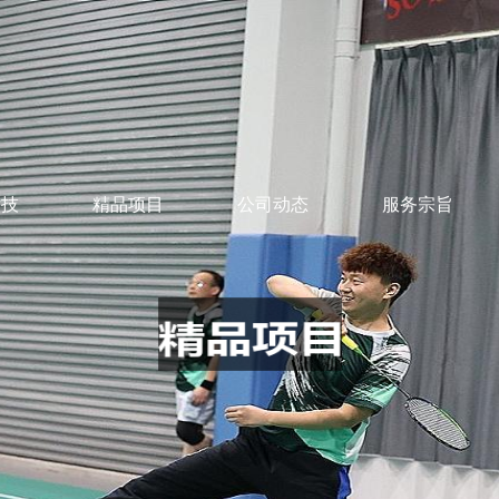
竞技
精品项目
公司动态
服务宗旨