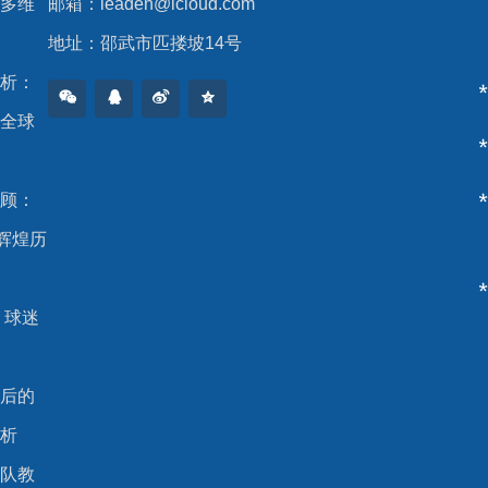
多维
邮箱：
leaden@icloud.com
地址：邵武市匹搂坡14号
析：
全球
顾：
辉煌历
 球迷
后的
析
队教