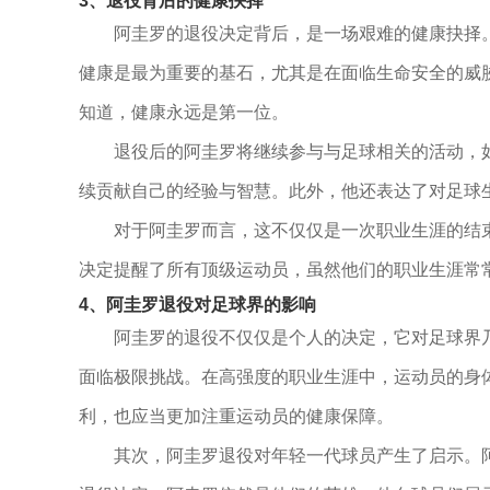
3、退役背后的健康抉择
阿圭罗的退役决定背后，是一场艰难的健康抉择
健康是最为重要的基石，尤其是在面临生命安全的威
知道，健康永远是第一位。
退役后的阿圭罗将继续参与与足球相关的活动，
续贡献自己的经验与智慧。此外，他还表达了对足球
对于阿圭罗而言，这不仅仅是一次职业生涯的结
决定提醒了所有顶级运动员，虽然他们的职业生涯常
4、阿圭罗退役对足球界的影响
阿圭罗的退役不仅仅是个人的决定，它对足球界
面临极限挑战。在高强度的职业生涯中，运动员的身
利，也应当更加注重运动员的健康保障。
其次，阿圭罗退役对年轻一代球员产生了启示。