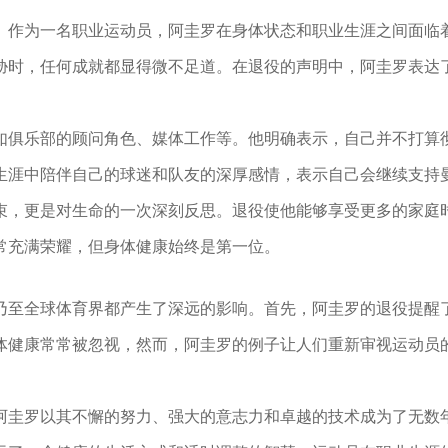
。作为一名职业运动员，阿圭罗在身体状态和职业生涯之间面临
胁时，任何成就都显得微不足道。在退役的声明中，阿圭罗表达
如俱乐部的顾问角色、媒体工作等。他明确表示，自己并不打算
生涯中陪伴自己的球迷和队友的深厚感情，表示自己会继续支持
束，更是对生命的一次深刻反思。退役使他能够享受更多的家庭
常充满荣耀，但身体健康始终是第一位。
乃至全球体育界都产生了深远的影响。首先，阿圭罗的退役提醒
体健康常常被忽视，然而，阿圭罗的例子让人们重新审视运动员
阿圭罗以其不懈的努力、强大的意志力和卓越的技术成为了无数