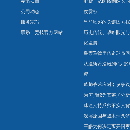
精品项目
解析：从防线到队长的
公司动态
度贡献
服务宗旨
皇马崛起的关键因素探
联系一竞技官方网站
历史传统、战略眼光与
化发展
皇家马德里传奇球员回
从迪斯蒂法诺到C罗的
程
瓜帅战术应对引发争议
为何持续为其辩护分析
球迷支持瓜帅不换人背
深层原因与战术理念解
王皓为何决定离开国家