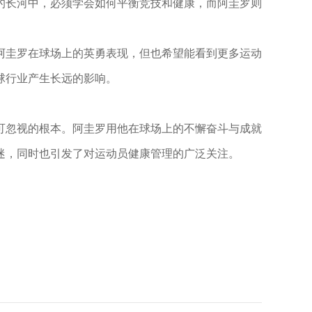
的长河中，必须学会如何平衡竞技和健康，而阿圭罗则
阿圭罗在球场上的英勇表现，但也希望能看到更多运动
球行业产生长远的影响。
可忽视的根本。阿圭罗用他在球场上的不懈奋斗与成就
迷，同时也引发了对运动员健康管理的广泛关注。