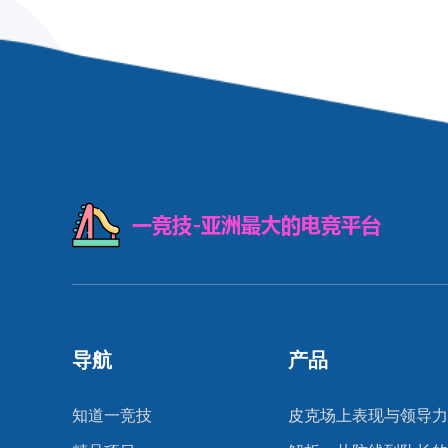
导航
产品
知道一竞技
皮克场上表现与领导力