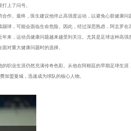
涯打上了问号。
切合作。最终，医生建议他停止高强度运动，以避免心脏健康问
踢球，可能会面临生命危险。因此，经过深思熟虑，阿圭罗在20
近年来，运动员健康问题越来越受到关注。尤其是足球这种高强
在面对重大健康问题时的选择。
他的职业生涯仍然充满传奇色彩。从他在阿根廷的早期足球生涯
转会费加盟曼城，迅速成为球队的核心人物。