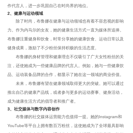
作代言人，进一步巩固自己在时尚界的地位。
2、健康与运动领域
除了时尚，布鲁娜在健康与运动领域也有着不容忽视的影响
力。作为内马尔的女友，她的健康生活方式一直为媒体所追捧。
布鲁娜注重健身和饮食，时常分享她的健康饮食、运动日常以及
健身成果，激励了不少粉丝保持积极的生活态度。
布鲁娜的身材管理和健康理念不仅吸引了广大女性粉丝的关
注，还使她成为一些健康品牌的代言人。例如，她与一些健康饮
品、运动装备品牌的合作，都显示了她在这一领域的商业价值。
未来，布鲁娜有望在健康领域取得更大的突破。她可以通过
推出自己的健康产品线，或者参与更多的运动赛事、健身活动，
成为健康生活方式的倡导者和推广者。
3、社交媒体与数字内容创作
布鲁娜的社交媒体运营能力也值得一提。她的Instagram和
YouTube等平台上拥有数百万粉丝，这使她成为了全球最具影响