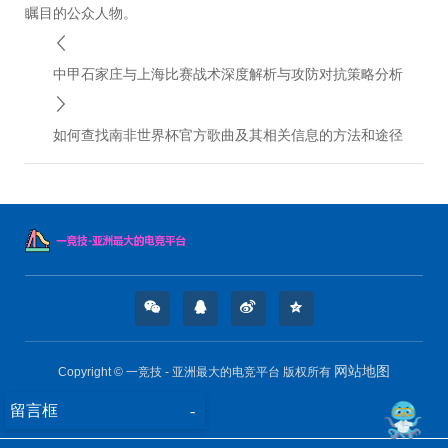
瞩目的公众人物。
中甲石家庄与上海比赛战术深度解析与攻防对抗策略分析
如何查找南非世界杯官方歌曲及其相关信息的方法和途径
网站地图
Copyright © 一竞技 - 亚洲最大的电竞平台 版权所有
留言框
-