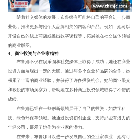
随着社交媒体的发展，布鲁娜有可能将自己的平台进一步商
业化，推出更多与她个人品牌相关的内容和产品。例如，她可以
开设自己的线上商店或推出数字课程等，拓展她在社交媒体领域
的商业版图。
4、商业投资与企业家精神
布鲁娜不仅在娱乐圈和社交媒体上取得了成功，她还在商业
投资方面展现出一定的天赋。通过与多个企业和品牌的合作，她
积累了丰富的商业经验，并获得了许多投资机会。她的商业眼光
和敏锐的市场洞察力，帮助她在多种商业投资领域取得了不错的
成绩。
布鲁娜已经在一些创新领域展开了自己的投资，如数字科
技、绿色环保等领域。她通过投资初创企业，支持那些有潜力的
年轻公司，展示了她作为企业家的潜力。
在未来，布鲁娜可以进一步发展自己的企业家事业，她有可