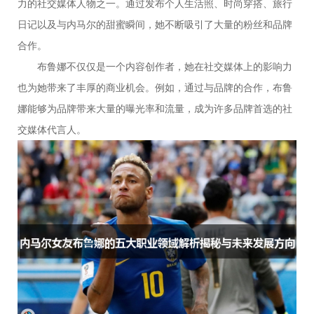
力的社交媒体人物之一。通过发布个人生活照、时尚穿搭、旅行
日记以及与内马尔的甜蜜瞬间，她不断吸引了大量的粉丝和品牌
合作。
布鲁娜不仅仅是一个内容创作者，她在社交媒体上的影响力
也为她带来了丰厚的商业机会。例如，通过与品牌的合作，布鲁
娜能够为品牌带来大量的曝光率和流量，成为许多品牌首选的社
交媒体代言人。