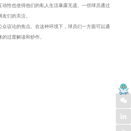
互动性也使得他们的私人生活暴露无遗。一些球员通过
网友们的关注。
公众议论的焦点。在这种环境下，球员们一方面可以通
体的过度解读和炒作。