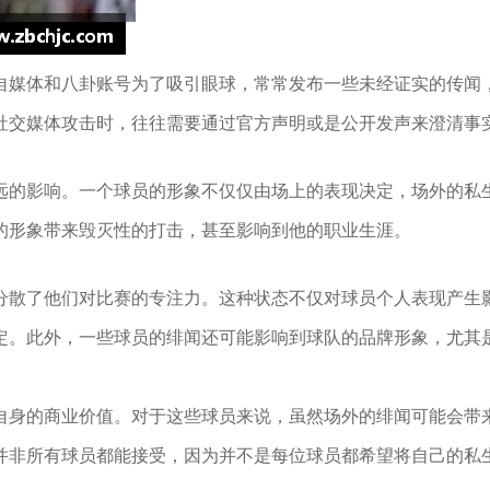
自媒体和八卦账号为了吸引眼球，常常发布一些未经证实的传闻
社交媒体攻击时，往往需要通过官方声明或是公开发声来澄清事
远的影响。一个球员的形象不仅仅由场上的表现决定，场外的私
的形象带来毁灭性的打击，甚至影响到他的职业生涯。
分散了他们对比赛的专注力。这种状态不仅对球员个人表现产生
定。此外，一些球员的绯闻还可能影响到球队的品牌形象，尤其
自身的商业价值。对于这些球员来说，虽然场外的绯闻可能会带
并非所有球员都能接受，因为并不是每位球员都希望将自己的私