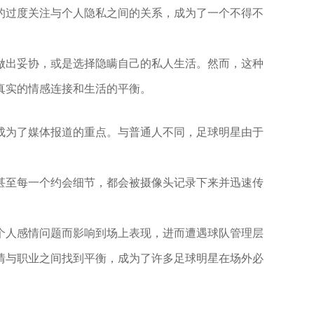
的过度关注与个人隐私之间的关系，成为了一个不得不
做出妥协，或是选择隐瞒自己的私人生活。然而，这种
真实的情感连接和生活的平衡。
成为了媒体报道的重点。与普通人不同，足球明星由于
甚至每一个约会细节，都会被摄像头记录下来并迅速传
个人感情问题而影响到场上表现，进而遭遇球队管理层
情与职业之间找到平衡，成为了许多足球明星在场外必