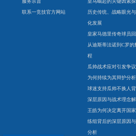
服务宗旨
皇马崛起的关键因素探
联系一竞技官方网站
历史传统、战略眼光与
化发展
皇家马德里传奇球员回
从迪斯蒂法诺到C罗的
程
瓜帅战术应对引发争议
为何持续为其辩护分析
球迷支持瓜帅不换人背
深层原因与战术理念解
王皓为何决定离开国家
练组背后的深层原因与
分析