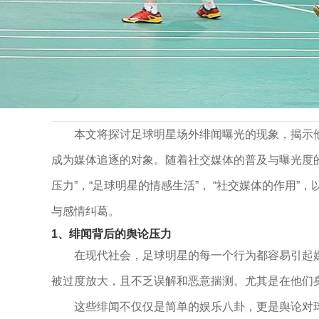
>
>
首页
精品项目
足球明星场外绯闻曝光 揭秘他们的私生活
足球明星场外绯闻曝光 揭秘他们的私生活与感
2024 .12 .04
本文将探讨足球明星场外绯闻曝光的现象，揭示
成为媒体追逐的对象。随着社交媒体的普及与曝光度
压力”，“足球明星的情感生活”， “社交媒体的作用
与感情纠葛。
1、绯闻背后的舆论压力
在现代社会，足球明星的每一个行为都容易引起
被过度放大，且不乏误解和恶意揣测。尤其是在他们
这些绯闻不仅仅是简单的娱乐八卦，更是舆论对