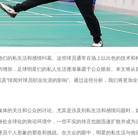
与感情纠葛
情纠葛
他们的私生活和感情纠葛。这些球员通常在场上以出色的技术和
的增加，足球明星们的私人生活逐渐暴露于公众眼前。本文将从
”，以及“绯闻对球员职业生涯的影响”。通过这些分析，我们将更
媒体的关注和公众的讨论。尤其是涉及到私生活和感情问题时，
身处全球化的舆论环境中，一些不实的传言也能迅速扩散并成为
球员个人形象的塑造和挑战。在大众的眼中，明星的私生活与他