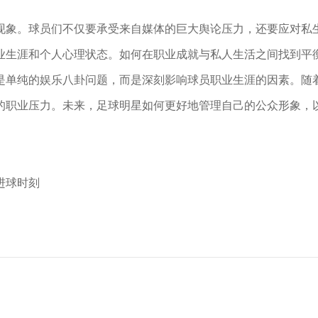
现象。球员们不仅要承受来自媒体的巨大舆论压力，还要应对私
业生涯和个人心理状态。如何在职业成就与私人生活之间找到平
是单纯的娱乐八卦问题，而是深刻影响球员职业生涯的因素。随
的职业压力。未来，足球明星如何更好地管理自己的公众形象，
进球时刻