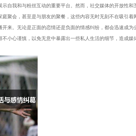
展示自我和与粉丝互动的重要平台。然而，社交媒体的开放性和
家庭聚会，甚至是与朋友的聚餐，这些内容无时无刻不在吸引着
播开来。无论是正面的恋情还是负面的情感纠纷，都会迅速成为
得不小心谨慎，以免无意中暴露出一些私人生活的细节，造成媒