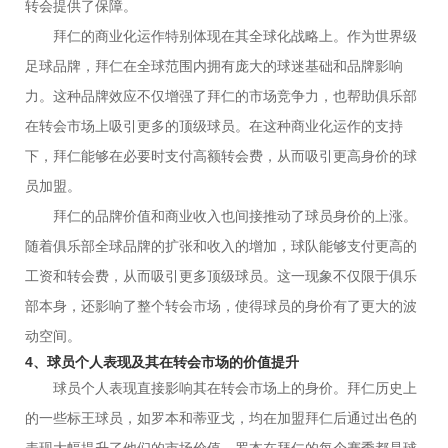
转会提供了保障。
拜仁的商业化运作特别体现在其全球化战略上。作为世界级
足球品牌，拜仁在全球范围内拥有庞大的球迷基础和品牌影响
力。这种品牌效应不仅增强了拜仁的市场竞争力，也帮助俱乐部
在转会市场上吸引更多的顶级球员。在这种商业化运作的支持
下，拜仁能够在必要时支付高额转会费，从而吸引更高身价的球
员加盟。
拜仁的品牌价值和商业收入也间接推动了球员身价的上涨。
随着俱乐部全球品牌的扩张和收入的增加，球队能够支付更高的
工资和转会费，从而吸引更多顶级球员。这一现象不仅限于俱乐
部本身，还影响了整个转会市场，使得球员的身价有了更大的波
动空间。
4、球员个人表现及其在转会市场的价值提升
球员个人表现直接影响其在转会市场上的身价。拜仁历史上
的一些标王球员，如罗本和蒂亚戈，均在加盟拜仁后通过出色的