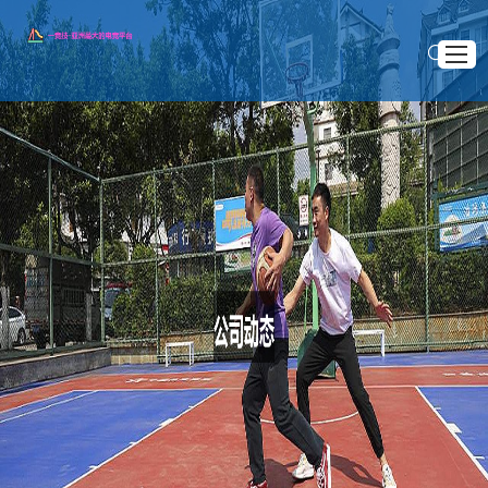
首页
知道一竞技
>
>
首页
公司动态
拜仁历史标王球员身价变化解析及其背后影响因素分析
精品项目
拜仁历史标王球员身价变化解析及其背后影响因素
公司动态
分析
服务宗旨
2026 .03 .23
联系一竞技官方网站
本文将深入分析拜仁慕尼黑历史上的标王球员及其身价变
化，并探讨其中背后的影响因素。作为世界足坛的顶级俱乐部，
拜仁不仅在国内外赛场上屡屡获胜，而且在球员市场上的操作也
引人注目。本文将从四个方面对拜仁历史标王球员身价变化进行