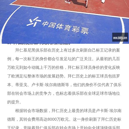
解析，分别是：一、拜仁历史标王球员身价变化的概况；二、球
队竞争力对球员身价的影响；三、拜仁的商业化运作及其对球员
身价的推动作用；四、球员个人表现及其在转会市场的价值提
升。通过分析这些因素，本文将全面揭示拜仁标王身价的波动及
其背后的原因。
1、拜仁历史标王球员身价变化概况
拜仁慕尼黑俱乐部在历史上有过多次刷新自己标王记录的案
例，每一次标王的身价都会引发足坛的广泛关注。从最初的几百
万欧元到如今动辄上千万的价格，拜仁标王球员身价的变化反映
了欧洲足坛整体市场的发展趋势。拜仁历史上的标王球员包括罗
本、蒂亚戈、卢卡斯·埃尔南德斯等，他们的身价不仅代表了俱乐
部在转会市场上的竞争力，也标志着俱乐部在全球足球市场地位
的提升。
根据转会市场数据，拜仁历史上最贵的球员是卢卡斯·埃尔南
德斯，其转会费用高达8000万欧元。这一身价刷新了拜仁历史标
王纪录，意味着拜仁俱乐部在转会市场上开始向全球顶级俱乐部