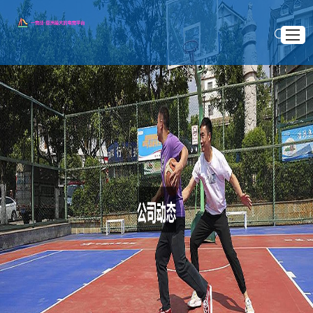
首页
知道一竞技
>
>
首页
公司动态
恩瓦内里：从青训新星到枪手核心的崛起与挑战
精品项目
恩瓦内里：从青训新星到枪手核心的崛起与挑战
公司动态
2026 .03 .13
服务宗旨
联系一竞技官方网站
恩瓦内里作为一名年轻的足球天才，早在其进入阿森纳青训
体系时便备受关注。通过几年的磨砺，他逐步从一名默默无闻的
青训球员成长为阿森纳的核心球员，成为球队未来的关键人物之
一。本文将从四个方面详细探讨恩瓦内里从青训新星到枪手核心
的崛起与挑战：首先，从他的成长历程入手，分析其在青训体系