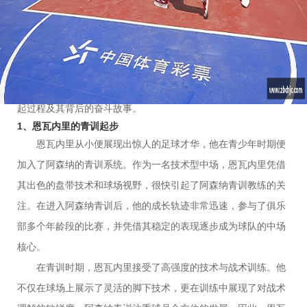
中的表现；接着，探讨他如何逐渐突破重重困难，赢得教练与队
友的认可；然后，分析他在阿森纳一线队的表现及其在球队战术
体系中的重要性；最后，阐述作为一名年轻球员，恩瓦内里在职
业生涯中面临的挑战以及如何应对这些挑战。通过对这些方面的
深入分析，本文将全面展现恩瓦内里从青训新星到枪手核心的崛
起过程及其背后的奋斗故事。
1、恩瓦内里的青训起步
恩瓦内里从小便展现出惊人的足球才华，他在青少年时期便
加入了阿森纳的青训系统。作为一名技术型中场，恩瓦内里凭借
其出色的盘带技术和球场视野，很快引起了阿森纳青训教练的关
注。在进入阿森纳青训后，他的成长轨迹非常迅速，参与了俱乐
部多个年龄段的比赛，并凭借其稳定的表现逐步成为球队的中场
核心。
在青训时期，恩瓦内里接受了高强度的技术与战术训练。他
不仅在球场上展示了灵活的脚下技术，更在训练中展现了对战术