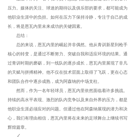
压力。媒体的关注、球迷的期待以及俱乐部的要求，都可能成为
他职业生涯中的负担。如何在压力下保持冷静，专注于自己的成
长，将是恩瓦内里未来成功的关键因素。
总结：
总的来说，恩瓦内里的崛起并非偶然。他从青训新星到枪手
核心的转变，是通过不断努力、突破自我和适应环境的结果。通
过青训时期的磨砺，到一线队的逐步成长，恩瓦内里展现了非凡
的天赋与拼搏精神。他不仅在技术层面上取得了飞跃，更在心态
和团队合作中逐步成熟，成为阿森纳的中场支柱。
然而，作为一名年轻球员，恩瓦内里依然面临着许多挑战。
持续的高水平表现、激烈的队内竞争以及来自外界的压力，都是
他职业生涯必须应对的问题。但通过他在阿森纳展现的潜力和决
心，我们有理由相信，恩瓦内里将在未来的足球舞台上继续书写
辉煌篇章。