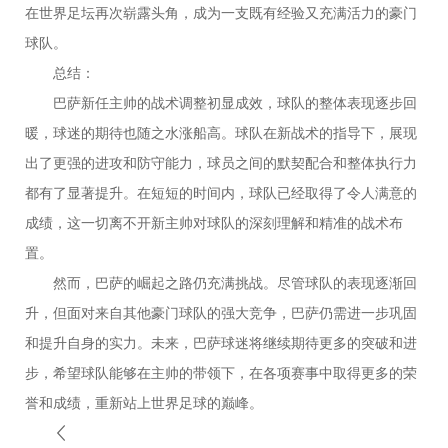
在世界足坛再次崭露头角，成为一支既有经验又充满活力的豪门
球队。
总结：
巴萨新任主帅的战术调整初显成效，球队的整体表现逐步回
暖，球迷的期待也随之水涨船高。球队在新战术的指导下，展现
出了更强的进攻和防守能力，球员之间的默契配合和整体执行力
都有了显著提升。在短短的时间内，球队已经取得了令人满意的
成绩，这一切离不开新主帅对球队的深刻理解和精准的战术布
置。
然而，巴萨的崛起之路仍充满挑战。尽管球队的表现逐渐回
升，但面对来自其他豪门球队的强大竞争，巴萨仍需进一步巩固
和提升自身的实力。未来，巴萨球迷将继续期待更多的突破和进
步，希望球队能够在主帅的带领下，在各项赛事中取得更多的荣
誉和成绩，重新站上世界足球的巅峰。