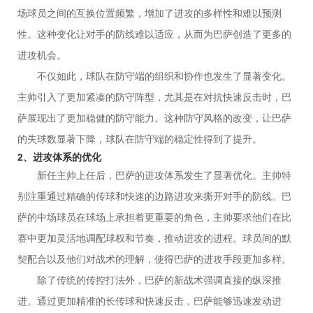
场球员之间的互换位置频繁，增加了进攻的多样性和难以预测
性。这种变化让对手的防线难以适应，从而为巴萨创造了更多的
进攻机会。
不仅如此，球队在防守端的组织和协作也发生了显著变化。
主帅引入了更加紧凑的防守阵型，尤其是在对抗快速反击时，巴
萨展现出了更加稳健的防守能力。这种防守风格的改变，让巴萨
的失球数显著下降，球队在防守端的稳定性得到了提升。
2、进攻体系的优化
新任主帅上任后，巴萨的进攻体系发生了显著优化。主帅特
别注重通过精确的传球和快速的边路进攻来撕开对手的防线。巴
萨的中场球员在球场上承担着更重要的角色，主帅要求他们在比
赛中更加灵活地调配球权和节奏，推动进攻的进程。球员间的默
契配合以及他们对战术的理解，使得巴萨的进攻手段更加多样。
除了传统的传控打法外，巴萨的新战术强调直接的纵深推
进。通过更加精准的长传球和快速反击，巴萨能够迅速发动进