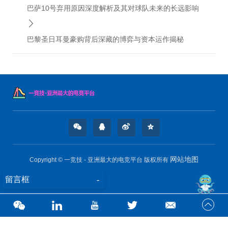
巴萨10号弃用原因深度解析及其对球队未来的长远影响
巴黎圣日耳曼豪购背后深藏的博弈与资本运作揭秘
网站地图
Copyright © 一竞技 - 亚洲最大的电竞平台 版权所有
留言框
-