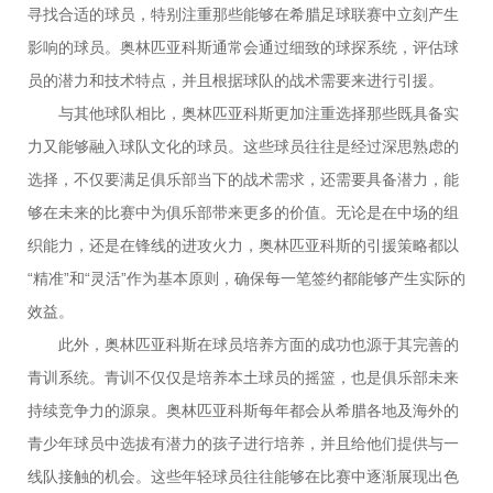
寻找合适的球员，特别注重那些能够在希腊足球联赛中立刻产生
影响的球员。奥林匹亚科斯通常会通过细致的球探系统，评估球
员的潜力和技术特点，并且根据球队的战术需要来进行引援。
与其他球队相比，奥林匹亚科斯更加注重选择那些既具备实
力又能够融入球队文化的球员。这些球员往往是经过深思熟虑的
选择，不仅要满足俱乐部当下的战术需求，还需要具备潜力，能
够在未来的比赛中为俱乐部带来更多的价值。无论是在中场的组
织能力，还是在锋线的进攻火力，奥林匹亚科斯的引援策略都以
“精准”和“灵活”作为基本原则，确保每一笔签约都能够产生实际的
效益。
此外，奥林匹亚科斯在球员培养方面的成功也源于其完善的
青训系统。青训不仅仅是培养本土球员的摇篮，也是俱乐部未来
持续竞争力的源泉。奥林匹亚科斯每年都会从希腊各地及海外的
青少年球员中选拔有潜力的孩子进行培养，并且给他们提供与一
线队接触的机会。这些年轻球员往往能够在比赛中逐渐展现出色