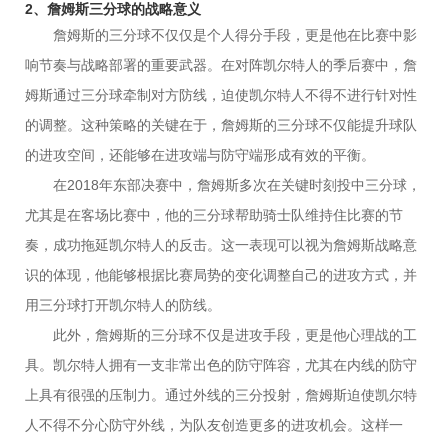
2、詹姆斯三分球的战略意义
詹姆斯的三分球不仅仅是个人得分手段，更是他在比赛中影
响节奏与战略部署的重要武器。在对阵凯尔特人的季后赛中，詹
姆斯通过三分球牵制对方防线，迫使凯尔特人不得不进行针对性
的调整。这种策略的关键在于，詹姆斯的三分球不仅能提升球队
的进攻空间，还能够在进攻端与防守端形成有效的平衡。
在2018年东部决赛中，詹姆斯多次在关键时刻投中三分球，
尤其是在客场比赛中，他的三分球帮助骑士队维持住比赛的节
奏，成功拖延凯尔特人的反击。这一表现可以视为詹姆斯战略意
识的体现，他能够根据比赛局势的变化调整自己的进攻方式，并
用三分球打开凯尔特人的防线。
此外，詹姆斯的三分球不仅是进攻手段，更是他心理战的工
具。凯尔特人拥有一支非常出色的防守阵容，尤其在内线的防守
上具有很强的压制力。通过外线的三分投射，詹姆斯迫使凯尔特
人不得不分心防守外线，为队友创造更多的进攻机会。这样一