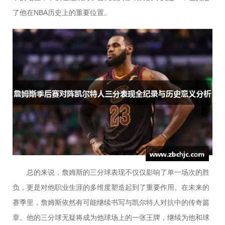
了他在NBA历史上的重要位置。
总的来说，詹姆斯的三分球表现不仅仅影响了单一场次的胜
负，更是对他职业生涯的多维度塑造起到了重要作用。在未来的
赛季里，詹姆斯依然有可能继续书写与凯尔特人对抗中的传奇篇
章。他的三分球无疑将成为他球场上的一张王牌，继续为他和球