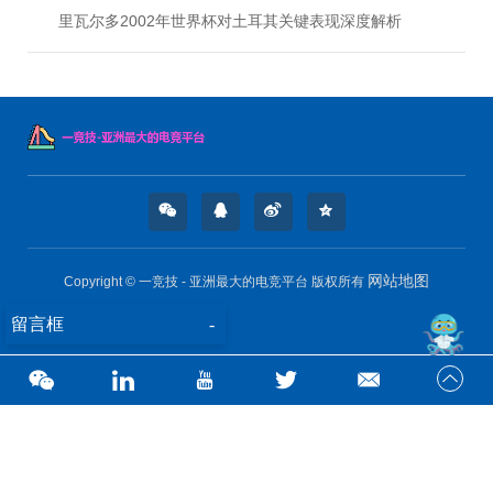
里瓦尔多2002年世界杯对土耳其关键表现深度解析
网站地图
Copyright © 一竞技 - 亚洲最大的电竞平台 版权所有
留言框
-