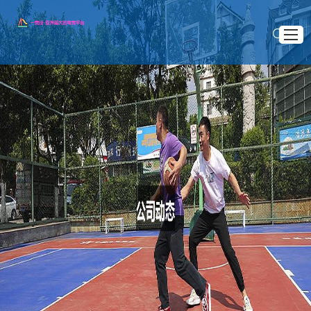
首页
知道一竞技
>
>
首页
公司动态
精品项目
詹姆斯季后赛对阵凯尔特人三分表现全纪录与历史意义分析
公司动态
詹姆斯季后赛对阵凯尔特人三分表现全纪录与历史
服务宗旨
意义分析
联系一竞技官方网站
2024 .12 .09
文章摘要：
勒布朗·詹姆斯，作为NBA历史上最具统治力的球员之一，他
与凯尔特人队的季后赛对决一直备受瞩目。尤其是在三分球方
面，詹姆斯的表现展示了他在高压环境下的冷静与精准。本文将