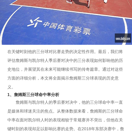
深入分析詹姆斯在季后赛对阵凯尔特人的三分球表现，从多个维
度探讨他的历史意义。首先，我们将回顾詹姆斯的三分球命中率
和数据表现，了解他在面对凯尔特人时的三分表现。其次，分析
詹姆斯三分球的战略意义，探讨他如何通过外线投射改变比赛格
局。第三，文章将讨论詹姆斯三分球表现对球队的影响，尤其是
在关键时刻他的三分球对比赛走势的决定性作用。最后，我们将
评估詹姆斯与凯尔特人季后赛对决中的三分表现如何影响他的历
史地位，并展望其在未来可能继续书写的传奇篇章。通过对这些
方面的详细分析，本文将全面揭示詹姆斯三分球表现的历史意
义。
1、詹姆斯三分球命中率分析
詹姆斯与凯尔特人的季后赛对决中，他的三分球命中率一直
是媒体和球迷关注的焦点。从整体数据来看，詹姆斯的三分球命
中率在面对凯尔特人时的表现相较于常规赛并不突出，但他在关
键时刻的表现却足以影响比赛的走势。在2018年东部决赛中，詹