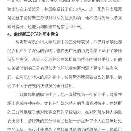
的走势。在2018年东部决赛的G5比赛中，詹姆斯的三分球帮助
骑士队在末节追分，并最终逆转了凯尔特人。这一系列的表现无
疑彰显了詹姆斯三分球对球队的巨大影响，他不仅能为球队带来
即时得分，还能为球队建立起信心和士气。
4、詹姆斯三分球的历史意义
詹姆斯与凯尔特人季后赛中的三分球表现，不仅对单场比赛
的胜负产生了深远的影响，也在更广泛的历史背景下赋予了詹姆
斯新的意义。尽管三分球并非詹姆斯最为擅长的得分手段，但他
在关键时刻的三分表现却为他的职业生涯增添了更多的传奇色
彩。在与凯尔特人的系列赛中，詹姆斯不断突破自己的极限，展
现了不同于传统内线球员的全能特质。
回顾詹姆斯的职业生涯，他一直被视为一个多面手，能够在
场上完成各种任务。尤其在与凯尔特人的季后赛对抗中，詹姆斯
的三分球展现了他对比赛全局的掌控能力。在对阵凯尔特人的重
要比赛中，詹姆斯的三分球帮助他进一步提升了个人在篮球历史
中的地位，不仅让他成为了当代最具影响力的球员之一，也奠定